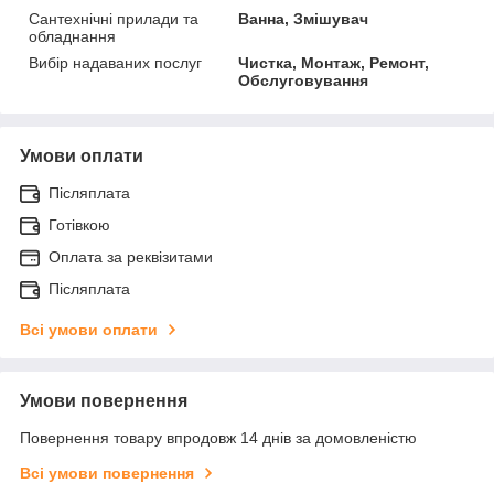
Сантехнічні прилади та
Ванна, Змішувач
обладнання
Вибір надаваних послуг
Чистка, Монтаж, Ремонт,
Обслуговування
Умови оплати
Післяплата
Готівкою
Оплата за реквізитами
Післяплата
Всі умови оплати
Умови повернення
Повернення товару впродовж 14 днів за домовленістю
Всі умови повернення