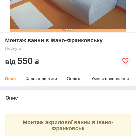
Монтаж ванни в Івано-Франковську
Послуга
550
від
₴
Опис
Характеристики
Оплата
Умови повернення
Опис
Монтаж акрилової ванни в Івано-
Франковськ