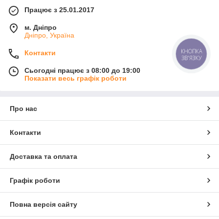
Працює з 25.01.2017
м. Дніпро
Дніпро, Україна
КНОПКА
Контакти
ЗВ'ЯЗКУ
Сьогодні працює з 08:00 до 19:00
Показати весь графік роботи
Про нас
Контакти
Доставка та оплата
Графік роботи
Повна версія сайту