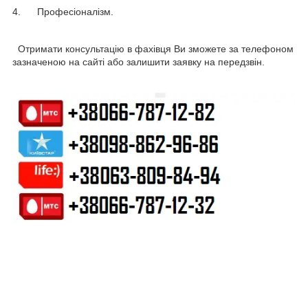
4. Професіоналізм.
Отримати консультацію в фахівця Ви зможете за телефоном
зазначеною на сайті або залишити заявку на передзвін.