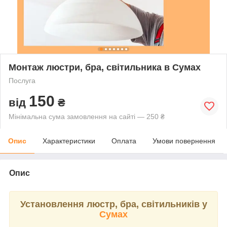
Монтаж люстри, бра, світильника в Сумах
Послуга
150
від
₴
Мінімальна сума замовлення на сайті — 250 ₴
Опис
Характеристики
Оплата
Умови повернення
Опис
Установлення люстр, бра, світильників у
Сумах