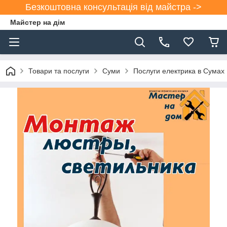
Безкоштовна консультація від майстра ->
Майстер на дім
Товари та послуги
Суми
Послуги електрика в Сумах