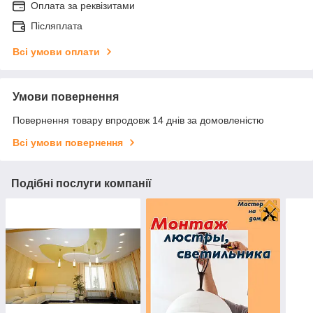
Оплата за реквізитами
Післяплата
Всі умови оплати
Умови повернення
Повернення товару впродовж 14 днів за домовленістю
Всі умови повернення
Подібні послуги компанії