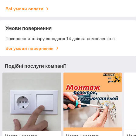
Всі умови оплати
Умови повернення
Повернення товару впродовж 14 днів за домовленістю
Всі умови повернення
Подібні послуги компанії