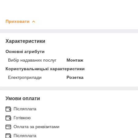
Приховати
Характеристики
Основні атрибути
Вибір надаваних послуг
Монтаж
Користувальницькі характеристики
Електроприлади
Розетка
Умови оплати
Післяплата
Готівкою
Оплата за реквізитами
Післяплата