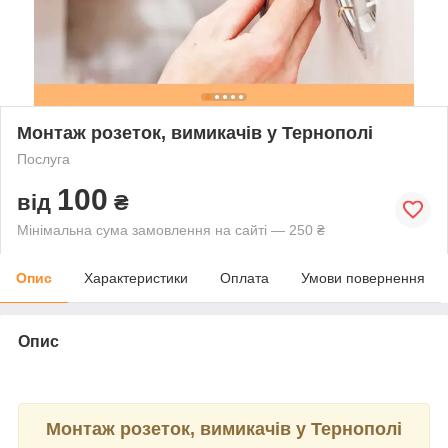
Монтаж розеток, вимикачів у Тернополі
Послуга
100
від
₴
Мінімальна сума замовлення на сайті — 250 ₴
Опис
Характеристики
Оплата
Умови повернення
Опис
Монтаж розеток, вимикачів у Тернополі