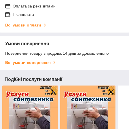
Оплата за реквізитами
Післяплата
Всі умови оплати
Умови повернення
Повернення товару впродовж 14 днів за домовленістю
Всі умови повернення
Подібні послуги компанії