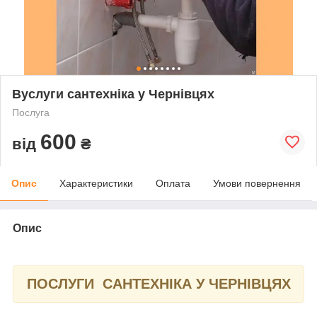
Вуслуги сантехніка у Чернівцях
Послуга
600
від
₴
Опис
Характеристики
Оплата
Умови повернення
Опис
ПОСЛУГИ САНТЕХНІКА У ЧЕРНІВЦЯХ