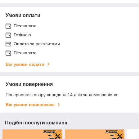
Умови оплати
Післяплата
Готівкою
Оплата за реквізитами
Післяплата
Всі умови оплати
Умови повернення
Повернення товару впродовж 14 днів за домовленістю
Всі умови повернення
Подібні послуги компанії