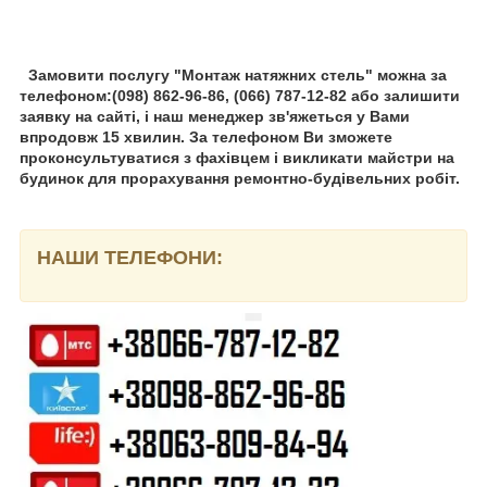
Замовити послугу "Монтаж натяжних стель" можна за
телефоном:(098) 862-96-86, (066) 787-12-82 або залишити
заявку на сайті, і наш менеджер зв'яжеться у Вами
впродовж 15 хвилин. За телефоном Ви зможете
проконсультуватися з фахівцем і викликати майстри на
будинок для прорахування ремонтно-будівельних робіт.
НАШИ ТЕЛЕФОНИ: