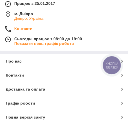
Працює з 25.01.2017
м. Дніпро
Дніпро, Україна
Контакти
Сьогодні працює з 08:00 до 19:00
Показати весь графік роботи
Про нас
КНОПКА
ЗВ'ЯЗКУ
Контакти
Доставка та оплата
Графік роботи
Повна версія сайту