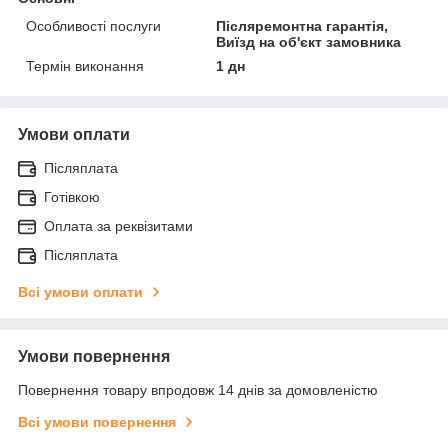
Особливості послуги
Післяремонтна гарантія,
Виїзд на об'єкт замовника
Термін виконання
1 дн
Умови оплати
Післяплата
Готівкою
Оплата за реквізитами
Післяплата
Всі умови оплати
Умови повернення
Повернення товару впродовж 14 днів за домовленістю
Всі умови повернення