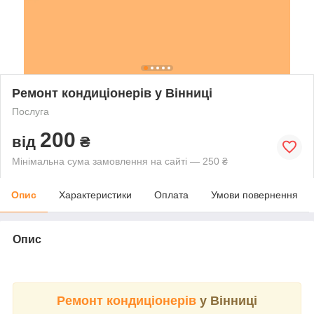
Ремонт кондиціонерів у Вінниці
Послуга
200
від
₴
Мінімальна сума замовлення на сайті — 250 ₴
Опис
Характеристики
Оплата
Умови повернення
Опис
Ремонт кондиціонерів
у Вінниці