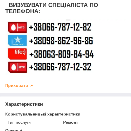
ВИЗУВУВАТИ СПЕЦІАЛІСТА ПО
ТЕЛЕФОНА:
Приховати
Характеристики
Користувальницькі характеристики
Тип послуги
Ремонт
Основні