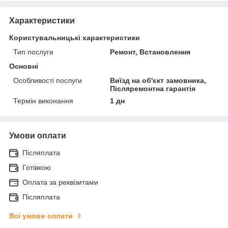
Характеристики
Користувальницькі характеристики
Тип послуги
Ремонт, Встановлення
Основні
Особливості послуги
Виїзд на об'єкт замовника,
Післяремонтна гарантія
Термін виконання
1 дн
Умови оплати
Післяплата
Готівкою
Оплата за реквізитами
Післяплата
Всі умови оплати