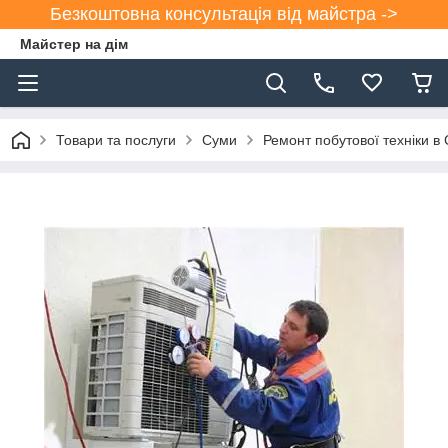
Безкоштовна консультація від майстра ->
Майстер на дім
Товари та послуги
Суми
Ремонт побутової техніки в