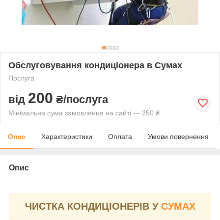
Обслуговування кондиціонера в Сумах
Послуга
200
від
₴/послуга
Мінімальна сума замовлення на сайті — 250 ₴
Опис
Характеристики
Оплата
Умови повернення
Опис
ЧИСТКА КОНДИЦІОНЕРІВ У
СУМАХ