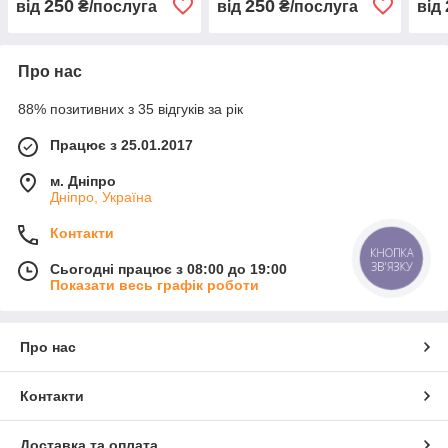
250
250
від
₴/послуга
від
₴/послуга
від
Про нас
88% позитивних з 35 відгуків за рік
Працює з 25.01.2017
м. Дніпро
Дніпро, Україна
Контакти
КНОПКА
ЗВ'ЯЗКУ
Сьогодні працює з 08:00 до 19:00
Показати весь графік роботи
Про нас
Контакти
Доставка та оплата