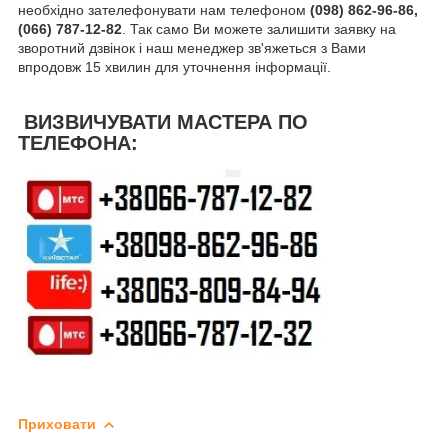
необхідно зателефонувати нам телефоном
(098) 862-96-86,
(066) 787-12-82
. Так само Ви можете залишити заявку на
зворотний дзвінок і наш менеджер зв'яжеться з Вами
впродовж 15 хвилин для уточнення інформації.
ВИЗВИЧУВАТИ МАСТЕРА ПО
ТЕЛЕФОНА:
Приховати