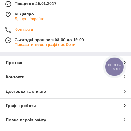
Працює з 25.01.2017
м. Дніпро
Дніпро, Україна
Контакти
Сьогодні працює з 08:00 до 19:00
Показати весь графік роботи
Про нас
КНОПКА
ЗВ'ЯЗКУ
Контакти
Доставка та оплата
Графік роботи
Повна версія сайту