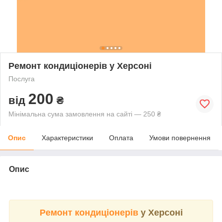
Ремонт кондиціонерів у Херсоні
Послуга
200
від
₴
Мінімальна сума замовлення на сайті — 250 ₴
Опис
Характеристики
Оплата
Умови повернення
Опис
Ремонт кондиціонерів
у Херсоні