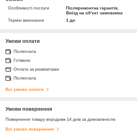
Особливості послуги
Післяремонтна гарантія,
Виїзд на об'єкт замовника
Термін виконання
1 дн
Умови оплати
Післяплата
Готівкою
Оплата за реквізитами
Післяплата
Всі умови оплати
Умови повернення
Повернення товару впродовж 14 днів за домовленістю
Всі умови повернення