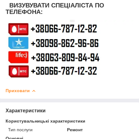
ВИЗУВУВАТИ СПЕЦІАЛІСТА ПО
ТЕЛЕФОНА:
Приховати
Характеристики
Користувальницькі характеристики
Тип послуги
Ремонт
Основні